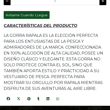
Avísame Cuando LLegue
CARACTERÍSTICAS DEL PRODUCTO
LA GORRA RAPALA ES LA ELECCIÓN PERFECTA
PARA LOS ENTUSIASTAS DE LA PESCA Y
ADMIRADORES DE LA MARCA. CONFECCIONADA
EN 100% ALGODÓN DE ALTA CALIDAD, POSEE UN
DISEÑO CLÁSICO Y ELEGANTE. ESTA GORRA NO
SOLO PROTEGE CONTRA EL SOL, SINO QUE
TAMBIÉN APORTA ESTILO Y PRÁCTICIDAD A SU
VESTUARIO DE PESCA. PERFECTA PARA
MOSTRAR SU ORGULLO POR RAPALA MIENTRAS
DISFRUTA DE SUS AVENTURAS AL AIRE LIBRE.