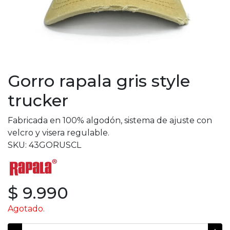
Gorro rapala gris style
trucker
Fabricada en 100% algodón, sistema de ajuste con
velcro y visera regulable.
SKU: 43GORUSCL
$ 9.990
Agotado.