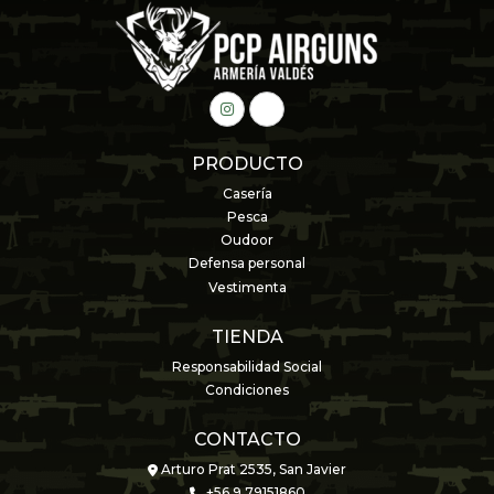
PRODUCTO
Casería
Pesca
Oudoor
Defensa personal
Vestimenta
TIENDA
Responsabilidad Social
Condiciones
CONTACTO
Arturo Prat 2535, San Javier
+56 9 79151860