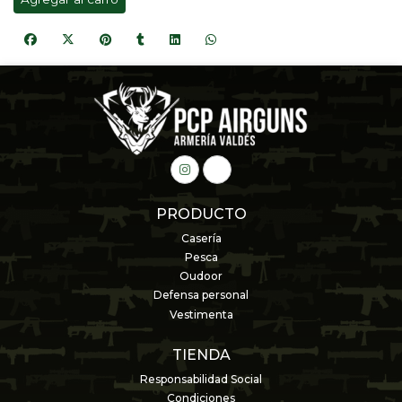
PRODUCTO
Casería
Pesca
Oudoor
Defensa personal
Vestimenta
TIENDA
Responsabilidad Social
Condiciones