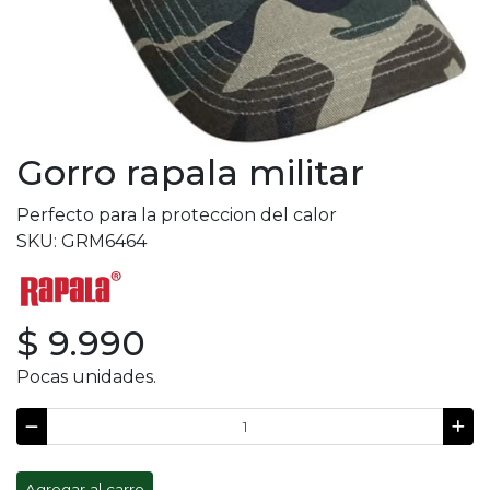
Gorro rapala militar
Perfecto para la proteccion del calor
SKU: GRM6464
$ 9.990
Pocas unidades.
Agregar al carro