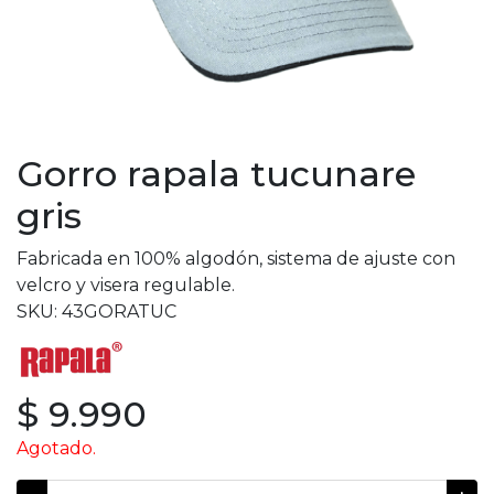
Gorro rapala tucunare
gris
Fabricada en 100% algodón, sistema de ajuste con
velcro y visera regulable.
SKU: 43GORATUC
$ 9.990
Agotado.