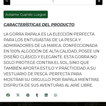
Avísame Cuando LLegue
CARACTERÍSTICAS DEL PRODUCTO
LA GORRA RAPALA ES LA ELECCIÓN PERFECTA
PARA LOS ENTUSIASTAS DE LA PESCA Y
ADMIRADORES DE LA MARCA. CONFECCIONADA
EN 100% ALGODÓN DE ALTA CALIDAD, POSEE UN
DISEÑO CLÁSICO Y ELEGANTE. ESTA GORRA NO
SOLO PROTEGE CONTRA EL SOL, SINO QUE
TAMBIÉN APORTA ESTILO Y PRÁCTICIDAD A SU
VESTUARIO DE PESCA. PERFECTA PARA
MOSTRAR SU ORGULLO POR RAPALA MIENTRAS
DISFRUTA DE SUS AVENTURAS AL AIRE LIBRE.