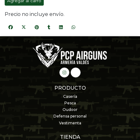
Agregar al carro
Precio no incluye envío.
PRODUCTO
Casería
Pesca
Oudoor
Defensa personal
Vestimenta
TIENDA