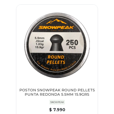
POSTON SNOWPEAK ROUND PELLETS
PUNTA REDONDA 5.5MM 15.9GRS
SNOWPEAK
$ 7.990