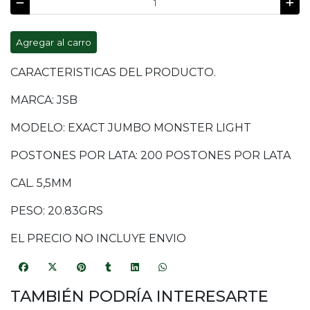
Agregar al carro
CARACTERISTICAS DEL PRODUCTO.
MARCA: JSB
MODELO: EXACT JUMBO MONSTER LIGHT
POSTONES POR LATA: 200 POSTONES POR LATA
CAL. 5,5MM
PESO: 20.83GRS
EL PRECIO NO INCLUYE ENVIO
TAMBIÉN PODRÍA INTERESARTE