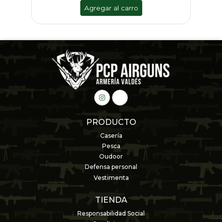
Agregar al carro
PRODUCTO
Casería
Pesca
Oudoor
Defensa personal
Vestimenta
TIENDA
Responsabilidad Social