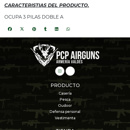
CARACTERISTIAS DEL PRODUCTO.
OCUPA 3 PILAS DOBLE A
PRODUCTO
Casería
Pesca
Oudoor
Defensa personal
Vestimenta