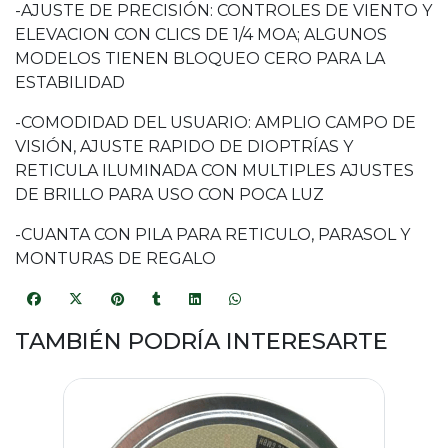
-AJUSTE DE PRECISIÓN: CONTROLES DE VIENTO Y
ELEVACION CON CLICS DE 1/4 MOA; ALGUNOS
MODELOS TIENEN BLOQUEO CERO PARA LA
ESTABILIDAD
-COMODIDAD DEL USUARIO: AMPLIO CAMPO DE
VISIÓN, AJUSTE RAPIDO DE DIOPTRÍAS Y
RETICULA ILUMINADA CON MULTIPLES AJUSTES
DE BRILLO PARA USO CON POCA LUZ
-CUANTA CON PILA PARA RETICULO, PARASOL Y
MONTURAS DE REGALO
TAMBIÉN PODRÍA INTERESARTE