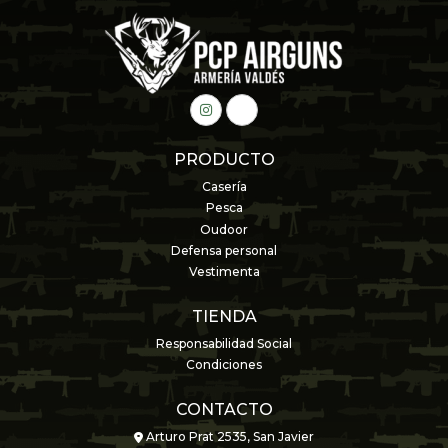
PRODUCTO
Casería
Pesca
Oudoor
Defensa personal
Vestimenta
TIENDA
Responsabilidad Social
Condiciones
CONTACTO
Arturo Prat 2535, San Javier