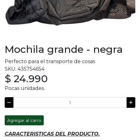
Mochila grande - negra
Perfecto para el transporte de cosas
SKU: 435754654
$ 24.990
Pocas unidades.
Agregar al carro
CARACTERISTICAS DEL PRODUCTO.