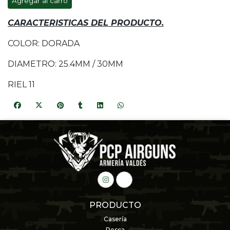
Agregar al carro
CARACTERISTICAS DEL PRODUCTO.
COLOR: DORADA
DIAMETRO: 25.4MM / 30MM
RIEL 11
PRODUCTO
Casería