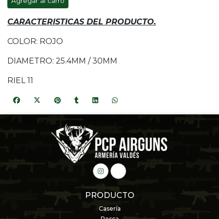
Agregar al carro
CARACTERISTICAS DEL PRODUCTO.
COLOR: ROJO
DIAMETRO: 25.4MM / 30MM
RIEL 11
PRODUCTO
Casería