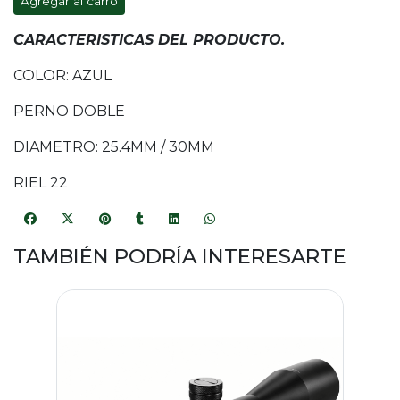
Agregar al carro
CARACTERISTICAS DEL PRODUCTO.
COLOR: AZUL
PERNO DOBLE
DIAMETRO: 25.4MM / 30MM
RIEL 22
TAMBIÉN PODRÍA INTERESARTE