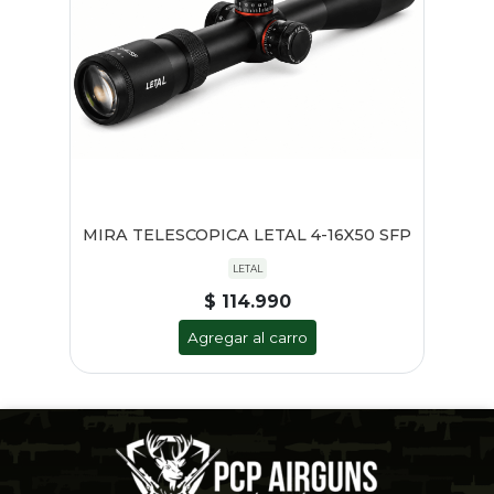
MIRA TELESCOPICA LETAL 4-16X50 SFP
LETAL
$ 114.990
Agregar al carro