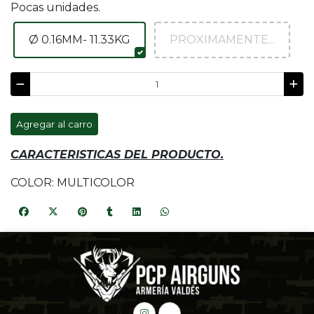
Pocas unidades.
Ø 0.16MM- 11.33KG
PROXIMAMENTE...
Agregar al carro
CARACTERISTICAS DEL PRODUCTO.
COLOR: MULTICOLOR