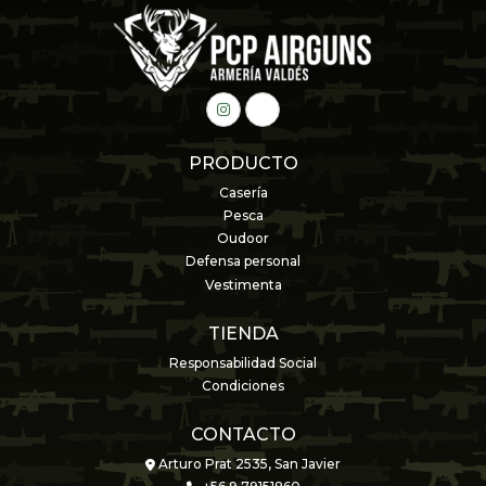
PRODUCTO
Casería
Pesca
Oudoor
Defensa personal
Vestimenta
TIENDA
Responsabilidad Social
Condiciones
CONTACTO
Arturo Prat 2535, San Javier