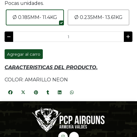
Pocas unidades.
Ø 0.185MM- 11.4KG
Ø 0.235MM- 13.61KG
Agregar al carro
CARACTERISTICAS DEL PRODUCTO.
COLOR: AMARILLO NEON