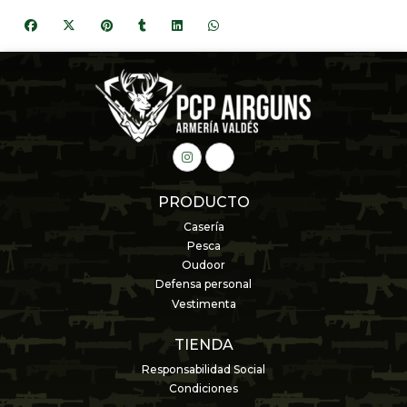
PRODUCTO
Casería
Pesca
Oudoor
Defensa personal
Vestimenta
TIENDA
Responsabilidad Social
Condiciones