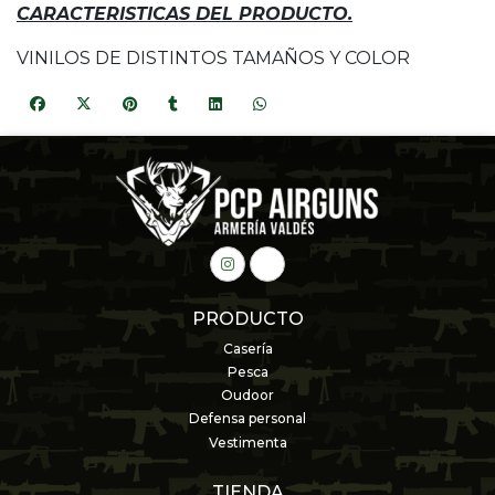
CARACTERISTICAS DEL PRODUCTO.
VINILOS DE DISTINTOS TAMAÑOS Y COLOR
PRODUCTO
Casería
Pesca
Oudoor
Defensa personal
Vestimenta
TIENDA