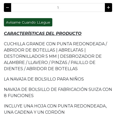
Avísame Cuando LLegue
CARACTERÍSTICAS DEL PRODUCTO
CUCHILLA GRANDE CON PUNTA REDONDEADA /
ABRIDOR DE BOTELLAS | ABRELATAS |
DESTORNILLADOR 5 MM | DESBROZADOR DE
ALAMBRE / LLAVERO / PINZAS / PALILLO DE
DIENTES / ABRIDOR DE BOTELLAS
LA NAVAJA DE BOLSILLO PARA NIÑOS
NAVAJA DE BOLSILLO DE FABRICACIÓN SUIZA CON
8 FUNCIONES
INCLUYE UNA HOJA CON PUNTA REDONDEADA,
UNA CADENA Y UN CORDÓN