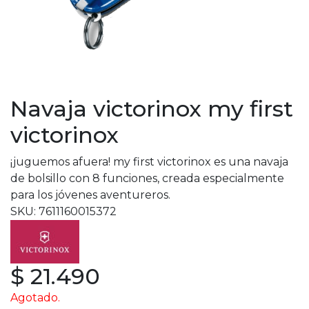
Navaja victorinox my first
victorinox
¡juguemos afuera! my first victorinox es una navaja
de bolsillo con 8 funciones, creada especialmente
para los jóvenes aventureros.
SKU: 7611160015372
$ 21.490
Agotado.