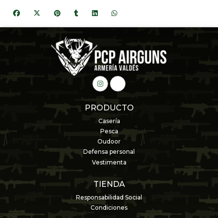
PRODUCTO
Casería
Pesca
Oudoor
Defensa personal
Vestimenta
TIENDA
Responsabilidad Social
Condiciones