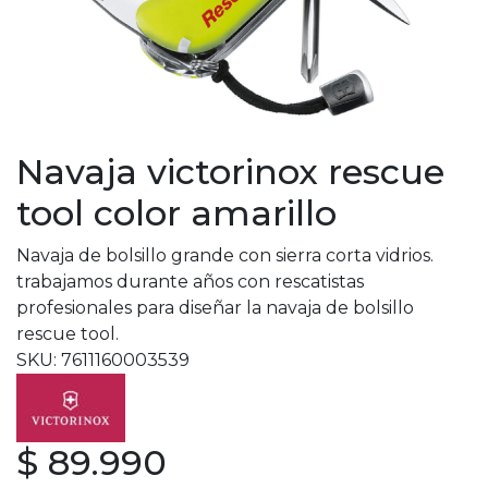
Navaja victorinox rescue
tool color amarillo
Navaja de bolsillo grande con sierra corta vidrios.
trabajamos durante años con rescatistas
profesionales para diseñar la navaja de bolsillo
rescue tool.
SKU: 7611160003539
$ 89.990