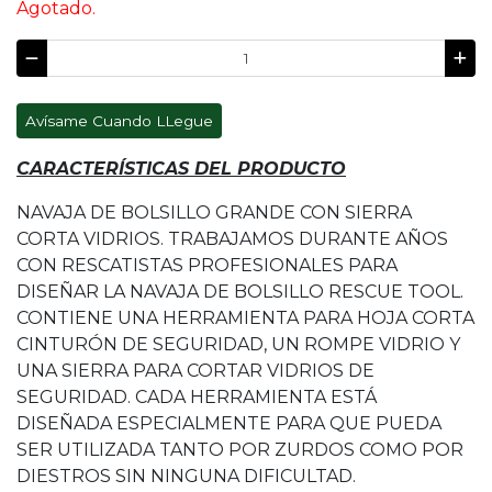
Agotado.
Avísame Cuando LLegue
CARACTERÍSTICAS DEL PRODUCTO
NAVAJA DE BOLSILLO GRANDE CON SIERRA
CORTA VIDRIOS. TRABAJAMOS DURANTE AÑOS
CON RESCATISTAS PROFESIONALES PARA
DISEÑAR LA NAVAJA DE BOLSILLO RESCUE TOOL.
CONTIENE UNA HERRAMIENTA PARA HOJA CORTA
CINTURÓN DE SEGURIDAD, UN ROMPE VIDRIO Y
UNA SIERRA PARA CORTAR VIDRIOS DE
SEGURIDAD. CADA HERRAMIENTA ESTÁ
DISEÑADA ESPECIALMENTE PARA QUE PUEDA
SER UTILIZADA TANTO POR ZURDOS COMO POR
DIESTROS SIN NINGUNA DIFICULTAD.