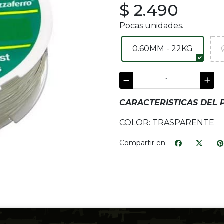
$ 2.490
Pocas unidades.
0.60MM - 22KG
CARACTERISTICAS DEL
COLOR: TRASPARENTE
Compartir en: