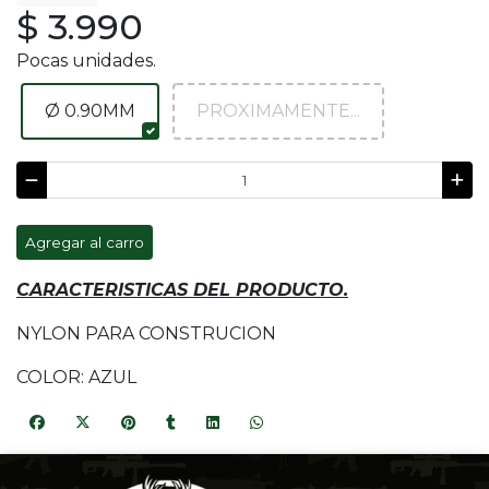
$ 3.990
Pocas unidades.
Ø 0.90MM
PROXIMAMENTE...
Agregar al carro
CARACTERISTICAS DEL PRODUCTO.
NYLON PARA CONSTRUCION
COLOR: AZUL