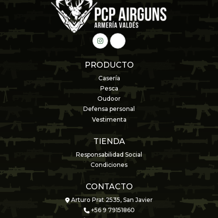
PRODUCTO
Casería
Pesca
Oudoor
Defensa personal
Vestimenta
TIENDA
Responsabilidad Social
Condiciones
CONTACTO
Arturo Prat 2535, San Javier
+56 9 79151860