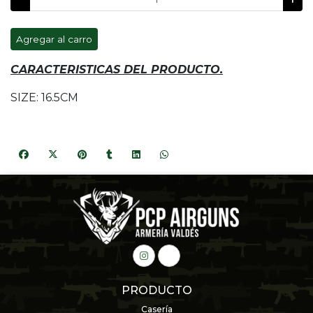
Agregar al carro
CARACTERISTICAS DEL PRODUCTO.
SIZE: 16.5CM
PRODUCTO
Casería