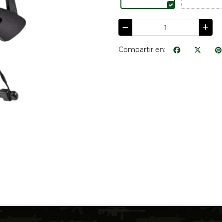
Compartir en: