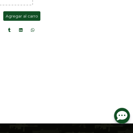
Agregar al carro