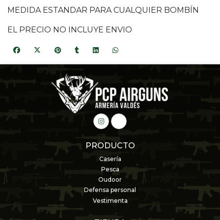
MEDIDA ESTANDAR PARA CUALQUIER BOMBÍN
EL PRECIO NO INCLUYE ENVIO
PRODUCTO
Casería
Pesca
Oudoor
Defensa personal
Vestimenta