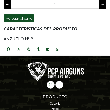
Agregar al carro
CARACTERISTICAS DEL PRODUCTO.
ANZUELO N° 8
PRODUCTO
Casería
Pesca