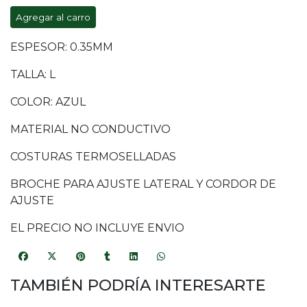
Agregar al carro
ESPESOR: 0.35MM
TALLA: L
COLOR: AZUL
MATERIAL NO CONDUCTIVO
COSTURAS TERMOSELLADAS
BROCHE PARA AJUSTE LATERAL Y CORDOR DE
AJUSTE
EL PRECIO NO INCLUYE ENVIO
TAMBIÉN PODRÍA INTERESARTE