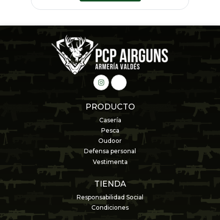
PRODUCTO
Casería
Pesca
Oudoor
Defensa personal
Vestimenta
TIENDA
Responsabilidad Social
Condiciones