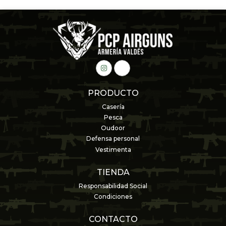
PRODUCTO
Casería
Pesca
Oudoor
Defensa personal
Vestimenta
TIENDA
Responsabilidad Social
Condiciones
CONTACTO