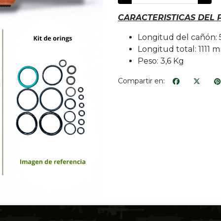
CARACTERISTICAS DEL
Longitud del cañón
Longitud total: 1111 
Peso: 3,6 Kg
Compartir en: