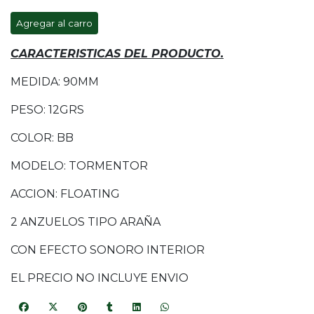
Agregar al carro
CARACTERISTICAS DEL PRODUCTO.
MEDIDA: 90MM
PESO: 12GRS
COLOR: BB
MODELO: TORMENTOR
ACCION: FLOATING
2 ANZUELOS TIPO ARAÑA
CON EFECTO SONORO INTERIOR
EL PRECIO NO INCLUYE ENVIO