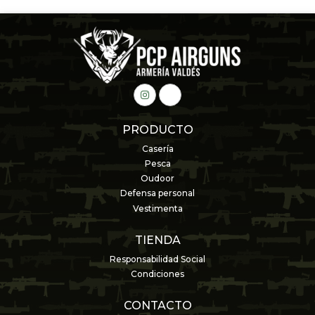
PRODUCTO
Casería
Pesca
Oudoor
Defensa personal
Vestimenta
TIENDA
Responsabilidad Social
Condiciones
CONTACTO