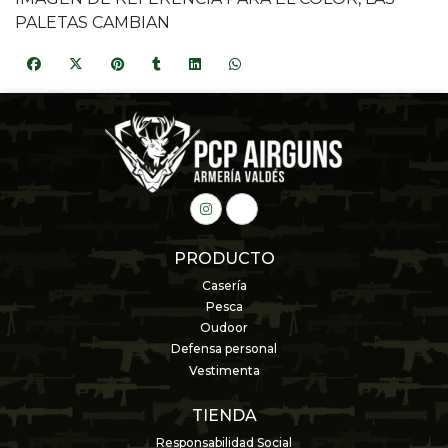
PALETAS CAMBIAN
PRODUCTO
Casería
Pesca
Oudoor
Defensa personal
Vestimenta
TIENDA
Responsabilidad Social