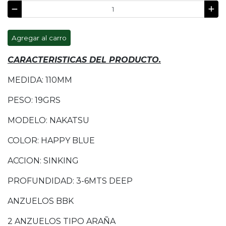
Agregar al carro
CARACTERISTICAS DEL PRODUCTO.
MEDIDA: 110MM
PESO: 19GRS
MODELO: NAKATSU
COLOR: HAPPY BLUE
ACCION: SINKING
PROFUNDIDAD: 3-6MTS DEEP
ANZUELOS BBK
2 ANZUELOS TIPO ARAÑA