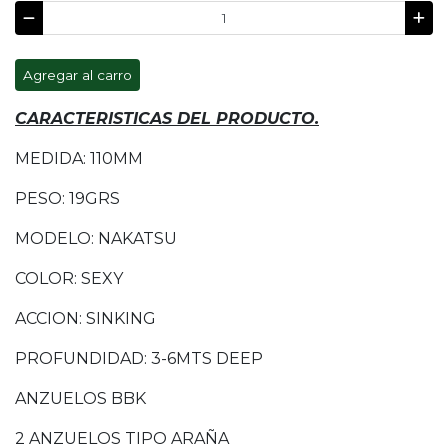
Agregar al carro
CARACTERISTICAS DEL PRODUCTO.
MEDIDA: 110MM
PESO: 19GRS
MODELO: NAKATSU
COLOR: SEXY
ACCION: SINKING
PROFUNDIDAD: 3-6MTS DEEP
ANZUELOS BBK
2 ANZUELOS TIPO ARAÑA