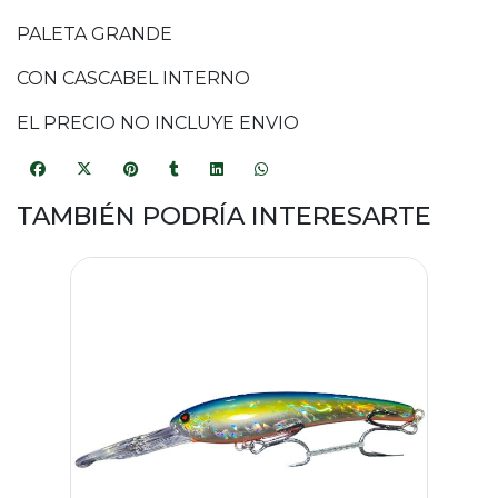
PALETA GRANDE
CON CASCABEL INTERNO
EL PRECIO NO INCLUYE ENVIO
TAMBIÉN PODRÍA INTERESARTE