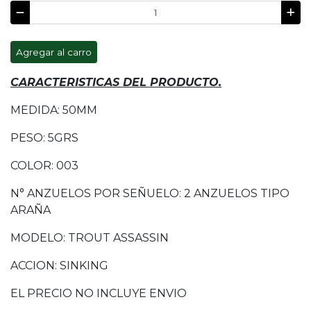
Agregar al carro
CARACTERISTICAS DEL PRODUCTO.
MEDIDA: 50MM
PESO: 5GRS
COLOR: 003
N° ANZUELOS POR SEÑUELO: 2 ANZUELOS TIPO
ARAÑA
MODELO: TROUT ASSASSIN
ACCION: SINKING
EL PRECIO NO INCLUYE ENVIO