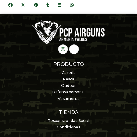
PRODUCTO
Casería
Pesca
Oudoor
Defensa personal
Vestimenta
TIENDA
Responsabilidad Social
Condiciones