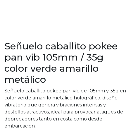
Señuelo caballito pokee
pan vib 105mm / 35g
color verde amarillo
metálico
Señuelo caballito pokee pan vib de 105mm y 35g en
color verde amarillo metálico holográfico. diseño
vibratorio que genera vibraciones intensas y
destellos atractivos, ideal para provocar ataques de
depredadores tanto en costa como desde
embarcación.