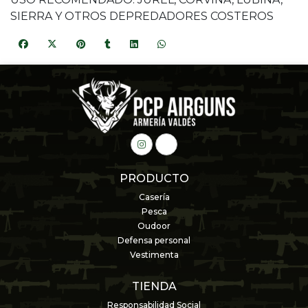
SIERRA Y OTROS DEPREDADORES COSTEROS
PRODUCTO
Casería
Pesca
Oudoor
Defensa personal
Vestimenta
TIENDA
Responsabilidad Social