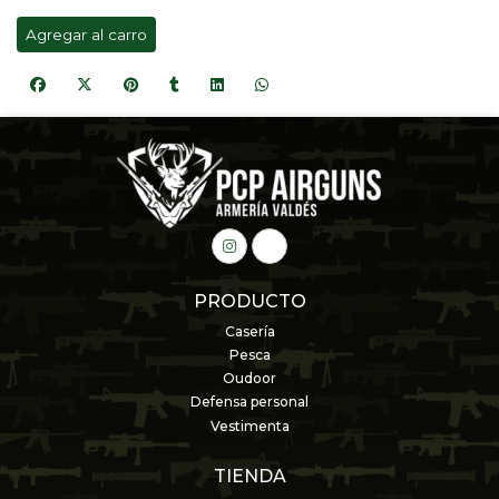
Agregar al carro
PRODUCTO
Casería
Pesca
Oudoor
Defensa personal
Vestimenta
TIENDA