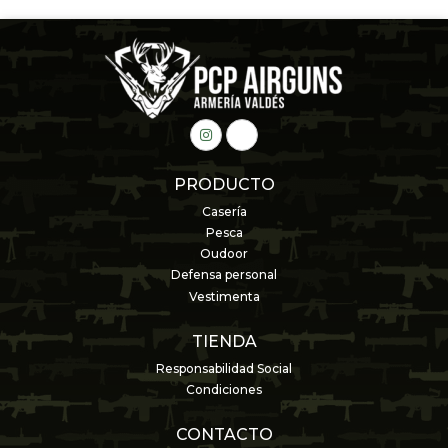
PRODUCTO
Casería
Pesca
Oudoor
Defensa personal
Vestimenta
TIENDA
Responsabilidad Social
Condiciones
CONTACTO