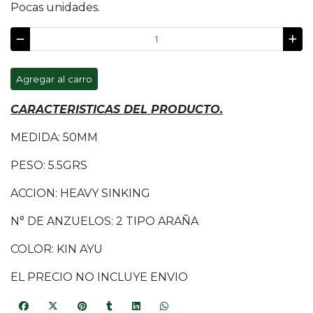
Pocas unidades.
Agregar al carro
CARACTERISTICAS DEL PRODUCTO.
MEDIDA: 50MM
PESO: 5.5GRS
ACCION: HEAVY SINKING
N° DE ANZUELOS: 2 TIPO ARAÑA
COLOR: KIN AYU
EL PRECIO NO INCLUYE ENVIO