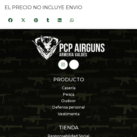
EL PRECIO NO INCLUYE ENVIO
PRODUCTO
Casería
Pesca
Oudoor
Defensa personal
Vestimenta
TIENDA
Responsabilidad Social