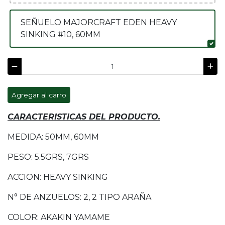
SEÑUELO MAJORCRAFT EDEN HEAVY
SINKING #10, 60MM
Agregar al carro
CARACTERISTICAS DEL PRODUCTO.
MEDIDA: 50MM, 60MM
PESO: 5.5GRS, 7GRS
ACCION: HEAVY SINKING
N° DE ANZUELOS: 2, 2 TIPO ARAÑA
COLOR: AKAKIN YAMAME