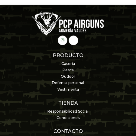
PRODUCTO
Casería
Pesca
Oudoor
Defensa personal
Vestimenta
TIENDA
Responsabilidad Social
Condiciones
CONTACTO