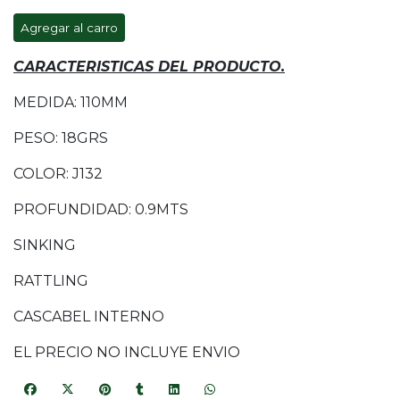
Agregar al carro
CARACTERISTICAS DEL PRODUCTO.
MEDIDA: 110MM
PESO: 18GRS
COLOR: J132
PROFUNDIDAD: 0.9MTS
SINKING
RATTLING
CASCABEL INTERNO
EL PRECIO NO INCLUYE ENVIO