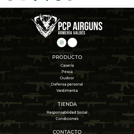
PRODUCTO
Casería
Pesca
Oudoor
Defensa personal
Vestimenta
TIENDA
Responsabilidad Social
Condiciones
CONTACTO