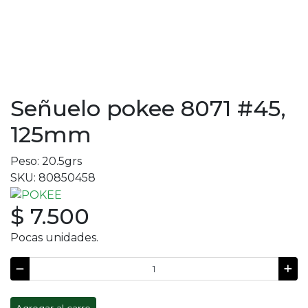
Señuelo pokee 8071 #45,
125mm
Peso: 20.5grs
SKU: 80850458
$ 7.500
Pocas unidades.