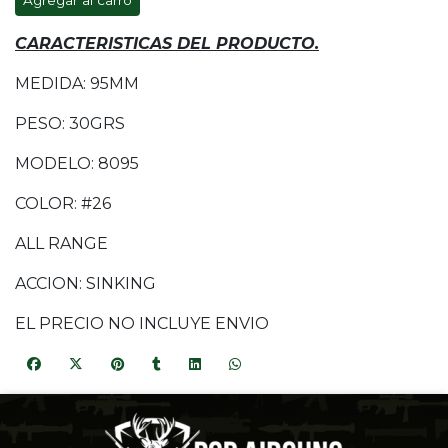
Agregar al carro
CARACTERISTICAS DEL PRODUCTO.
MEDIDA: 95MM
PESO: 30GRS
MODELO: 8095
COLOR: #26
ALL RANGE
ACCION: SINKING
EL PRECIO NO INCLUYE ENVIO