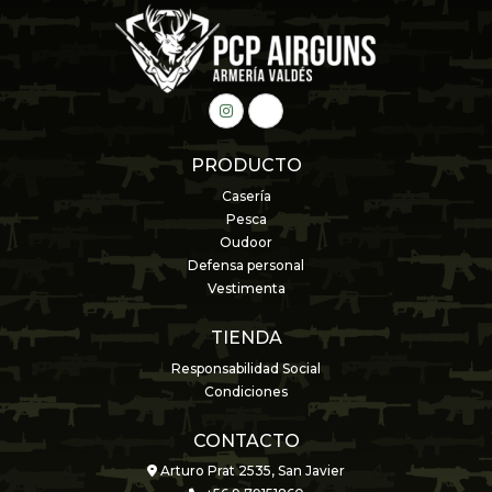
PRODUCTO
Casería
Pesca
Oudoor
Defensa personal
Vestimenta
TIENDA
Responsabilidad Social
Condiciones
CONTACTO
Arturo Prat 2535, San Javier