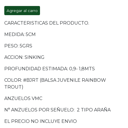
Agregar al carro
CARACTERISTICAS DEL PRODUCTO.
MEDIDA: 5CM
PESO: 5GRS
ACCION: SINKING
PROFUNDIDAD ESTIMADA: 0,9- 1,8MTS
COLOR: #BJRT (BALSA JUVENILE RAINBOW
TROUT)
ANZUELOS VMC
N° ANZUELOS POR SEÑUELO: 2 TIPO ARAÑA
EL PRECIO NO INCLUYE ENVIO