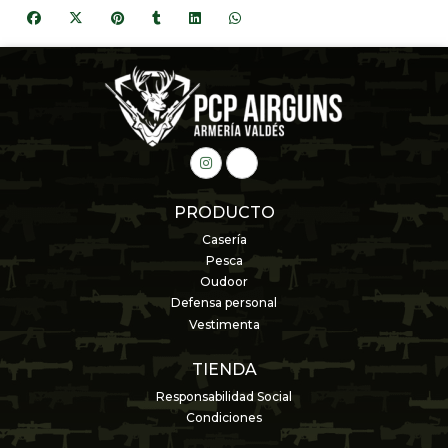
PRODUCTO
Casería
Pesca
Oudoor
Defensa personal
Vestimenta
TIENDA
Responsabilidad Social
Condiciones