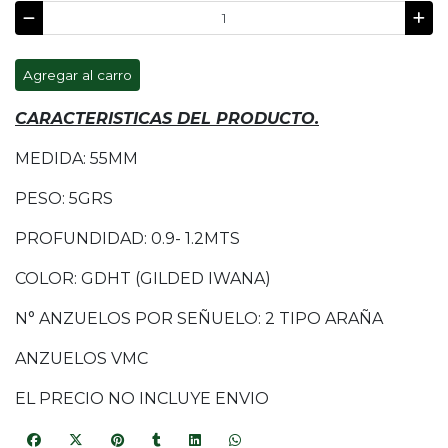
Agregar al carro
CARACTERISTICAS DEL PRODUCTO.
MEDIDA: 55MM
PESO: 5GRS
PROFUNDIDAD: 0.9- 1.2MTS
COLOR: GDHT (GILDED IWANA)
N° ANZUELOS POR SEÑUELO: 2 TIPO ARAÑA
ANZUELOS VMC
EL PRECIO NO INCLUYE ENVIO