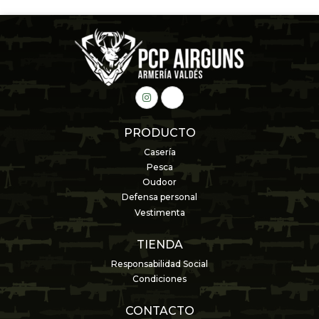
PRODUCTO
Casería
Pesca
Oudoor
Defensa personal
Vestimenta
TIENDA
Responsabilidad Social
Condiciones
CONTACTO