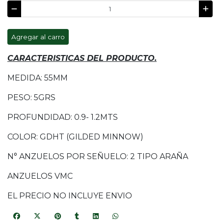
Agregar al carro
CARACTERISTICAS DEL PRODUCTO.
MEDIDA: 55MM
PESO: 5GRS
PROFUNDIDAD: 0.9- 1.2MTS
COLOR: GDHT (GILDED MINNOW)
N° ANZUELOS POR SEÑUELO: 2 TIPO ARAÑA
ANZUELOS VMC
EL PRECIO NO INCLUYE ENVIO