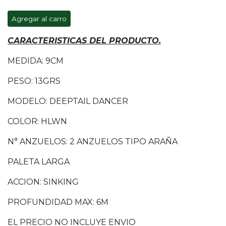
Agregar al carro
CARACTERISTICAS DEL PRODUCTO.
MEDIDA: 9CM
PESO: 13GRS
MODELO: DEEPTAIL DANCER
COLOR: HLWN
N° ANZUELOS: 2 ANZUELOS TIPO ARAÑA
PALETA LARGA
ACCION: SINKING
PROFUNDIDAD MAX: 6M
EL PRECIO NO INCLUYE ENVIO