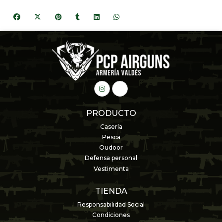
PRODUCTO
Casería
Pesca
Oudoor
Defensa personal
Vestimenta
TIENDA
Responsabilidad Social
Condiciones