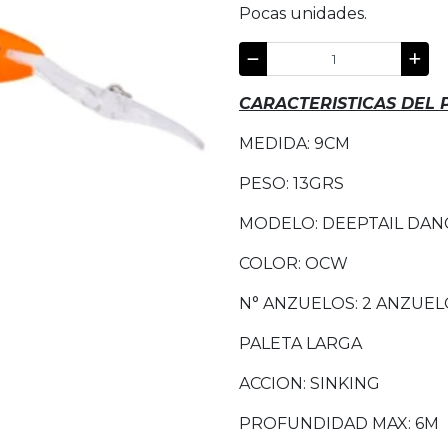
Pocas unidades.
CARACTERISTICAS DEL
MEDIDA: 9CM
PESO: 13GRS
MODELO: DEEPTAIL DAN
COLOR: OCW
N° ANZUELOS: 2 ANZUEL
PALETA LARGA
ACCION: SINKING
PROFUNDIDAD MAX: 6M