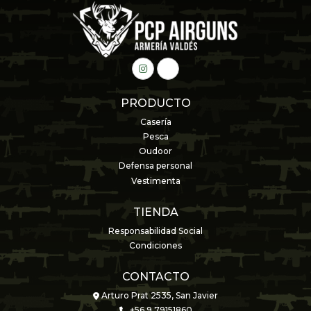
PRODUCTO
Casería
Pesca
Oudoor
Defensa personal
Vestimenta
TIENDA
Responsabilidad Social
Condiciones
CONTACTO
Arturo Prat 2535, San Javier
+56 9 79151860