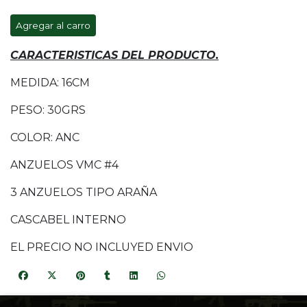
Agregar al carro
CARACTERISTICAS DEL PRODUCTO.
MEDIDA: 16CM
PESO: 30GRS
COLOR: ANC
ANZUELOS VMC #4
3 ANZUELOS TIPO ARAÑA
CASCABEL INTERNO
EL PRECIO NO INCLUYED ENVIO