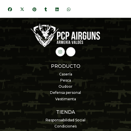
PRODUCTO
Casería
Pesca
Oudoor
Defensa personal
Vestimenta
TIENDA
Responsabilidad Social
Condiciones