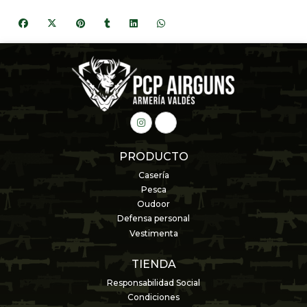
PRODUCTO
Casería
Pesca
Oudoor
Defensa personal
Vestimenta
TIENDA
Responsabilidad Social
Condiciones