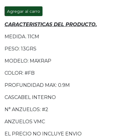
Agregar al carro
CARACTERISTICAS DEL PRODUCTO.
MEDIDA. 11CM
PESO: 13GRS
MODELO: MAXRAP
COLOR: #FB
PROFUNDIDAD MAX: 0.9M
CASCABEL INTERNO
N° ANZUELOS: #2
ANZUELOS VMC
EL PRECIO NO INCLUYE ENVIO