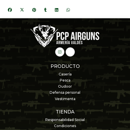
PRODUCTO
Casería
Pesca
Oudoor
Defensa personal
Vestimenta
TIENDA
Responsabilidad Social
Condiciones