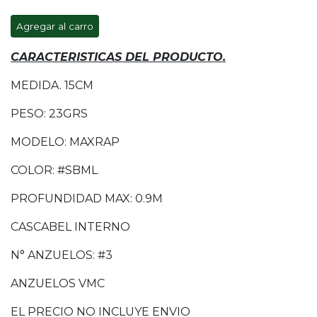
Agregar al carro
CARACTERISTICAS DEL PRODUCTO.
MEDIDA. 15CM
PESO: 23GRS
MODELO: MAXRAP
COLOR: #SBML
PROFUNDIDAD MAX: 0.9M
CASCABEL INTERNO
N° ANZUELOS: #3
ANZUELOS VMC
EL PRECIO NO INCLUYE ENVIO