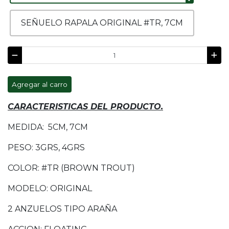
SEÑUELO RAPALA ORIGINAL #TR, 7CM
Agregar al carro
CARACTERISTICAS DEL PRODUCTO.
MEDIDA: 5CM, 7CM
PESO: 3GRS, 4GRS
COLOR: #TR (BROWN TROUT)
MODELO: ORIGINAL
2 ANZUELOS TIPO ARAÑA